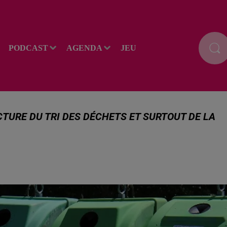
PODCAST
AGENDA
JEU
TURE DU TRI DES DÉCHETS ET SURTOUT DE LA