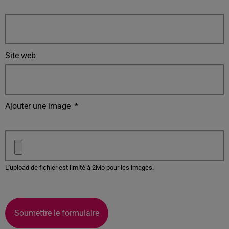
Site web
Ajouter une image
*
L'upload de fichier est limité à 2Mo pour les images.
Soumettre le formulaire