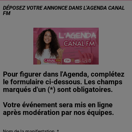
DÉPOSEZ VOTRE ANNONCE DANS L'AGENDA CANAL
FM
Pour figurer dans l'Agenda, complétez
le formulaire ci-dessous. Les champs
marqués d'un (*) sont obligatoires.
Votre événement sera mis en ligne
Nom de la manifestation
*