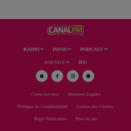
RADIO
INFOS
PODCAST
AGENDA
JEU
Contactez-nous
Mentions Legales
Politique de Confidentialité
Gestion des Cookies
Régie Publicitaire
Plan du site