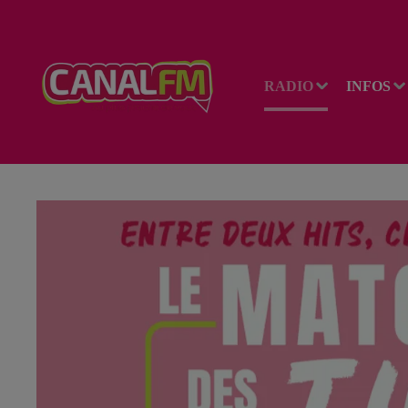
RADIO
INFOS