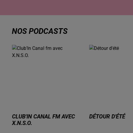
NOS PODCASTS
DÉTOUR D'ÉTÉ
ELECTIONS MUNI
2026 - 3 MINUT
CONVAINCRE