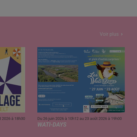
es
Voir plus
ût 2026 à 18h30
Du 26 juin 2026 à 10h12 au 23 août 2026 à 19h00
WATI-DAYS
Wati'DAYS