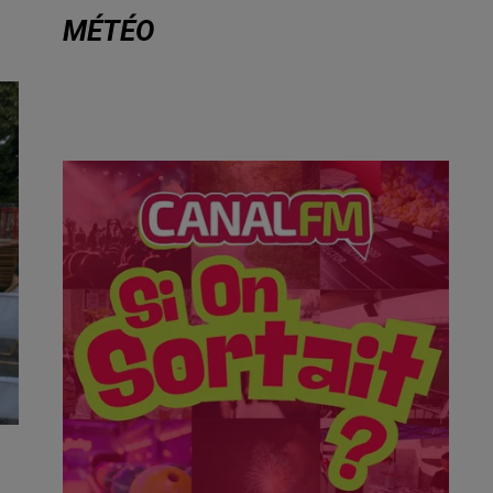
MÉTÉO