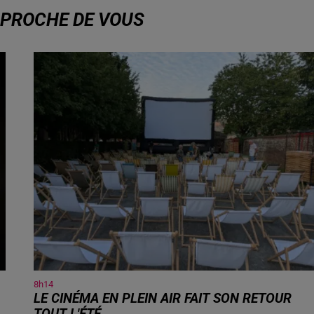
S PROCHE DE VOUS
8h14
LE CINÉMA EN PLEIN AIR FAIT SON RETOUR