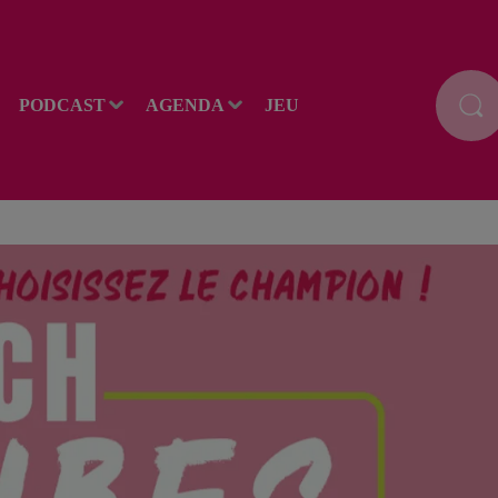
PODCAST
AGENDA
JEU