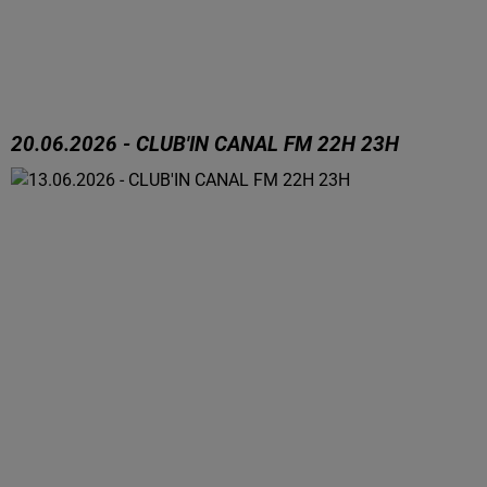
20.06.2026 - CLUB'IN CANAL FM 22H 23H
20.06.2026 - CLUB'IN CANAL FM 22H 23H