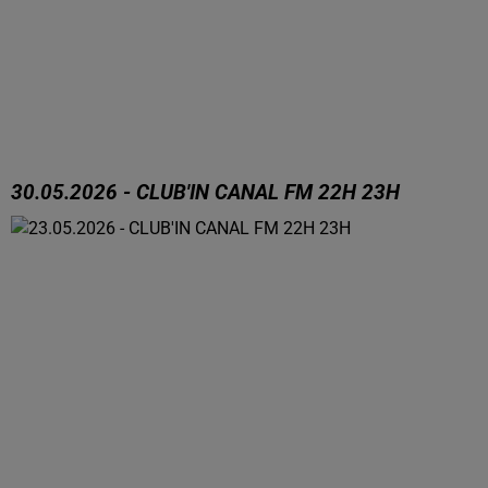
30.05.2026 - CLUB'IN CANAL FM 22H 23H
30.05.2026 - CLUB'IN CANAL FM 22H 23H