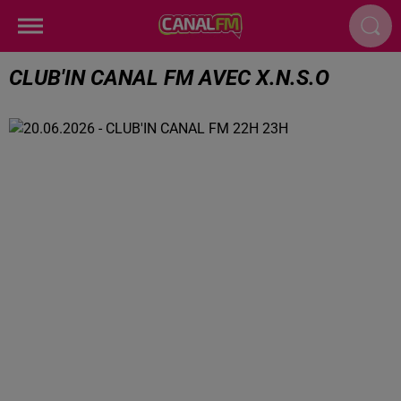
CLUB'IN CANAL FM AVEC X.N.S.O