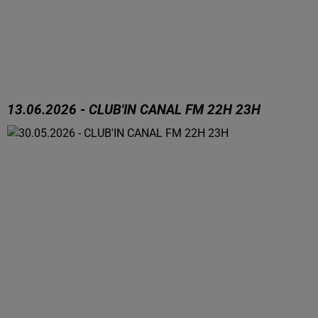
13.06.2026 - CLUB'IN CANAL FM 22H 23H
13.06.2026 - CLUB'IN CANAL FM 22H 23H