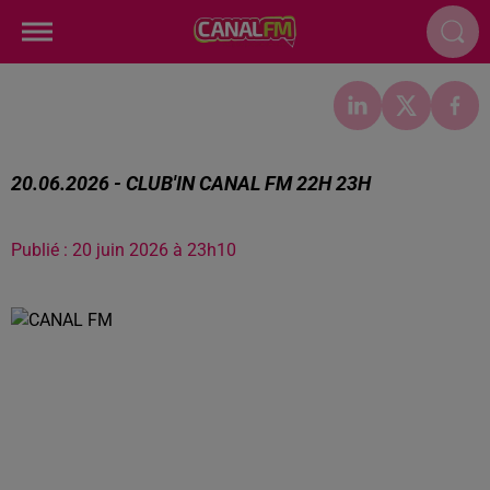
20.06.2026 - CLUB'IN CANAL FM 22H 23H
Publié : 20 juin 2026 à 23h10