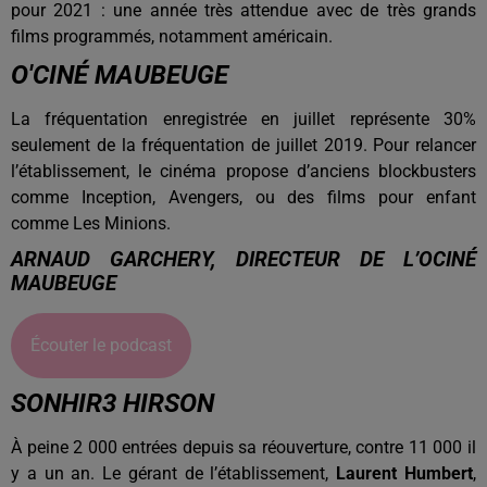
pour 2021 : une année très attendue avec de très grands
films programmés, notamment américain.
O'CINÉ MAUBEUGE
La fréquentation enregistrée en juillet représente 30%
seulement de la fréquentation de juillet 2019. Pour relancer
l’établissement, le cinéma propose d’anciens blockbusters
comme Inception, Avengers, ou des films pour enfant
comme Les Minions.
ARNAUD GARCHERY, DIRECTEUR DE L’OCINÉ
MAUBEUGE
Écouter le podcast
SONHIR3 HIRSON
À peine 2 000 entrées depuis sa réouverture, contre 11 000 il
y a un an. Le gérant de l’établissement,
Laurent Humbert
,