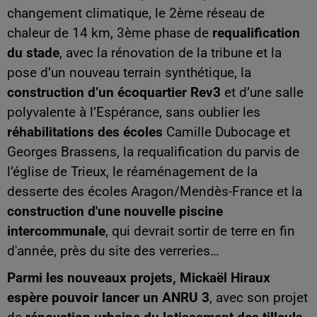
changement climatique, le 2ème réseau de
chaleur de 14 km, 3ème phase de
requalification
du stade
, avec la rénovation de la tribune et la
pose d’un nouveau terrain synthétique, la
construction d’un écoquartier Rev3
et d’une salle
polyvalente à l’Espérance, sans oublier les
réhabilitations des écoles
Camille Dubocage et
Georges Brassens, la requalification du parvis de
l’église de Trieux, le réaménagement de la
desserte des écoles Aragon/Mendès-France et la
construction d'une nouvelle piscine
intercommunale
, qui devrait sortir de terre en fin
d'année, près du site des verreries…
Parmi les nouveaux projets, Mickaël Hiraux
espère pouvoir lancer un ANRU 3
, avec son projet