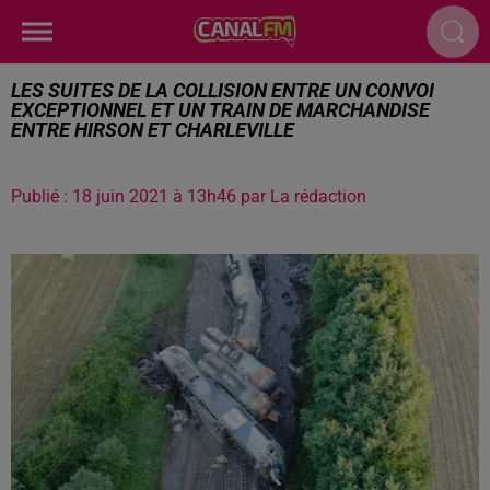
LES SUITES DE LA COLLISION ENTRE UN CONVOI
EXCEPTIONNEL ET UN TRAIN DE MARCHANDISE
ENTRE HIRSON ET CHARLEVILLE
Publié : 18 juin 2021 à 13h46 par La rédaction