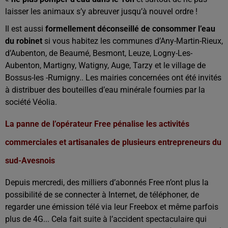
laisser les animaux s’y abreuver jusqu’à nouvel ordre !
Il est aussi
formellement déconseillé de consommer l’eau
du robinet
si vous habitez les communes d’Any-Martin-Rieux,
d’Aubenton, de Beaumé, Besmont, Leuze, Logny-Les-
Aubenton, Martigny, Watigny, Auge, Tarzy et le village de
Bossus-les -Rumigny.. Les mairies concernées ont été invités
à distribuer des bouteilles d’eau minérale fournies par la
société Véolia.
La panne de l’opérateur Free pénalise les activités
commerciales et artisanales de plusieurs entrepreneurs du
sud-Avesnois
Depuis mercredi, des milliers d’abonnés Free n’ont plus la
possibilité de se connecter à Internet, de téléphoner, de
regarder une émission télé via leur Freebox et même parfois
plus de 4G... Cela fait suite à l’accident spectaculaire qui