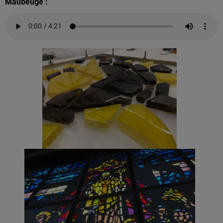
Maubeuge :