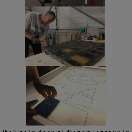
Une à une, les plaques ont été déposées, démontées, les