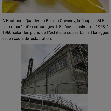
A Hautmont, Quartier du Bois du Quesnoy, la Chapelle St Eloi
est entourée d’échafaudages. L’Edifice, construit de 1958 à
1960 selon les plans de l’Architecte suisse Denis Honegger,
est en cours de restauration.