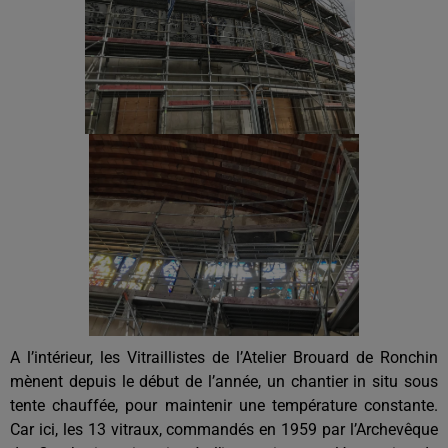
A l’intérieur, les Vitraillistes de l’Atelier Brouard de Ronchin
mènent depuis le début de l’année, un chantier in situ sous
tente chauffée, pour maintenir une température constante.
Car ici, les 13 vitraux, commandés en 1959 par l’Archevêque