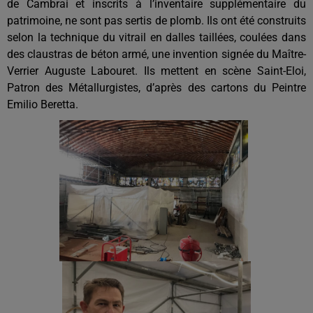
de Cambrai et inscrits à l’inventaire supplémentaire du
patrimoine, ne sont pas sertis de plomb. Ils ont été construits
selon la technique du vitrail en dalles taillées, coulées dans
des claustras de béton armé, une invention signée du Maître-
Verrier Auguste Labouret. Ils mettent en scène Saint-Eloi,
Patron des Métallurgistes, d’après des cartons du Peintre
Emilio Beretta.