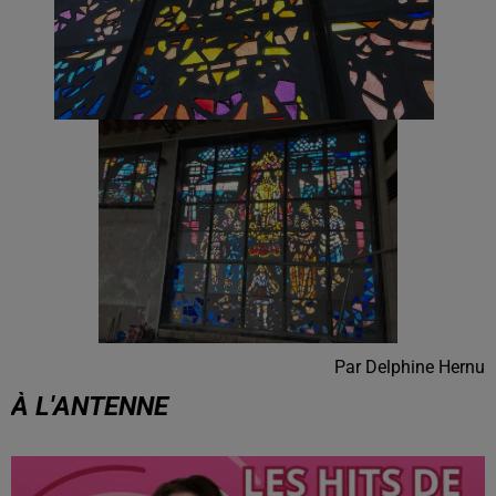
Par Delphine Hernu
À L'ANTENNE