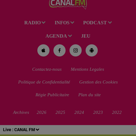
RADIO
INFOS
PODCAST
AGENDA
JEU
Contactez-nous
Mentions Legales
Politique de Confidentialité
Gestion des Cookies
Régie Publicitaire
Plan du site
Archives
2026
2025
2024
2023
2022
Live :
CANAL FM