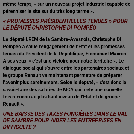
même temps, « sur un nouveau projet industriel capable de
pérenniser le site sur du très long terme ».
« PROMESSES PRÉSIDENTIELLES TENUES » POUR
LE DÉPUTÉ CHRISTOPHE DI POMPÉO
Le député LREM de la Sambre-Avesnois, Christophe Di
Pompéo a salué l’engagement de l’Etat et les promesses
tenues du Président de la République, Emmanuel Macron.
A ses yeux, « c’est une victoire pour notre territoire ». Le
dialogue social qui s’ouvre entre les partenaires sociaux et
le groupe Renault va maintenant permettre de préparer
l’avenir plus sereinement. Selon le député, « c’est donc le
savoir-faire des salariés de MCA qui a été une nouvelle
fois reconnu au plus haut niveau de l’Etat et du groupe
Renault ».
UNE BAISSE DES TAXES FONCIÈRES DANS LE VAL
DE SAMBRE POUR AIDER LES ENTREPRISES EN
DIFFICULTÉ ?