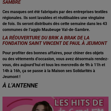
SAMBRE
Ces masques ont été fabriqués par des entreprises textiles
régionales. Ils sont lavables et réutilisables une vingtaine
de fois. Ils seront distribués dès cette semaine dans les 43
communes de l’agglo Maubeuge Val-de-Sambre.
LA RÉOUVERTURE DU BRIK A BRAK DE LA
FONDATION SAINT VINCENT DE PAUL À JEUMONT
Pour profiter des bonnes affaires, pour chiner des objets
ou des vêtements d’occasion, vous avez désormais rendez-
vous, dès aujourd’hui et tous les mercredis de 9h à 11h et
14h à 16h, ça se passe à la Maison ses Solidarités à
Jeumont !
À L'ANTENNE