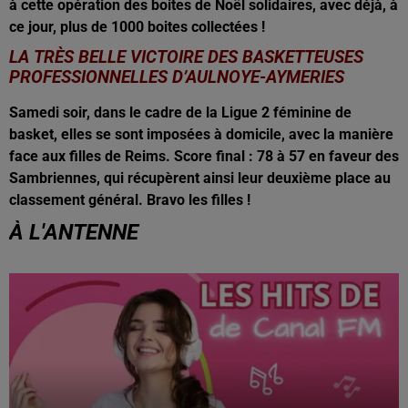
à cette opération des boites de Noël solidaires, avec déjà, à
ce jour, plus de 1000 boites collectées !
LA TRÈS BELLE VICTOIRE DES BASKETTEUSES
PROFESSIONNELLES D’AULNOYE-AYMERIES
Samedi soir, dans le cadre de la Ligue 2 féminine de
basket, elles se sont imposées à domicile, avec la manière
face aux filles de Reims. Score final : 78 à 57 en faveur des
Sambriennes, qui récupèrent ainsi leur deuxième place au
classement général. Bravo les filles !
À L'ANTENNE