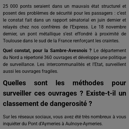
25 000 ponts seraient dans un mauvais état structurel et
posent des problèmes de sécurité pour les passagers : c’est
le constat fait dans un rapport sénatorial en juin dernier et
relayés chez nos confrères de l’Express. Le 18 novembre
dernier, un pont métallique s’est effondré à proximité de
Toulouse dans le sud de la France renforçant les craintes.
Quel constat, pour la Sambre-Avesnois ?
Le département
du Nord a répertorié 360 ouvrages et développe une politique
de surveillance. Les intercommunalités et l’Etat, surveillent
aussi les ouvrages fragiles.
Quelles sont les méthodes pour
surveiller ces ouvrages ? Existe-t-il un
classement de dangerosité ?
Sur les réseaux sociaux, vous avez été très nombreux à vous
inquiéter du Pont d’Aymeries à Aulnoye-Aymeries.