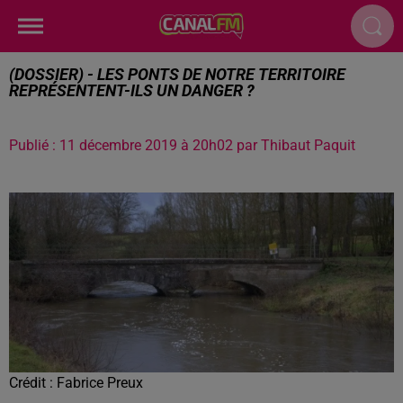
(DOSSIER) - LES PONTS DE NOTRE TERRITOIRE
REPRÉSENTENT-ILS UN DANGER ?
Publié : 11 décembre 2019 à 20h02 par Thibaut Paquit
Crédit :
Fabrice Preux