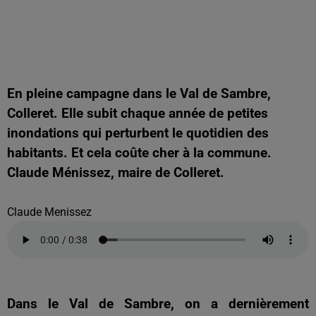
En pleine campagne dans le Val de Sambre,
Colleret. Elle subit chaque année de petites
inondations qui perturbent le quotidien des
habitants. Et cela coûte cher à la commune.
Claude Ménissez, maire de Colleret.
Claude Menissez
Dans le Val de Sambre, on a dernièrement