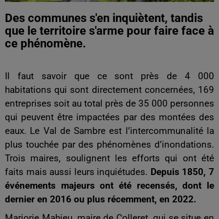
Des communes s'en inquiètent, tandis
que le territoire s'arme pour faire face à
ce phénomène.
Il faut savoir que ce sont près de 4 000
habitations qui sont directement concernées, 169
entreprises soit au total près de 35 000 personnes
qui peuvent être impactées par des montées des
eaux. Le Val de Sambre est l’intercommunalité la
plus touchée par des phénomènes d’inondations.
Trois maires, soulignent les efforts qui ont été
faits mais aussi leurs inquiétudes.
Depuis 1850, 7
événements majeurs ont été recensés, dont le
dernier en 2016 ou plus récemment, en 2022.
Marjorie Mahieu, maire de Colleret, qui se situe en