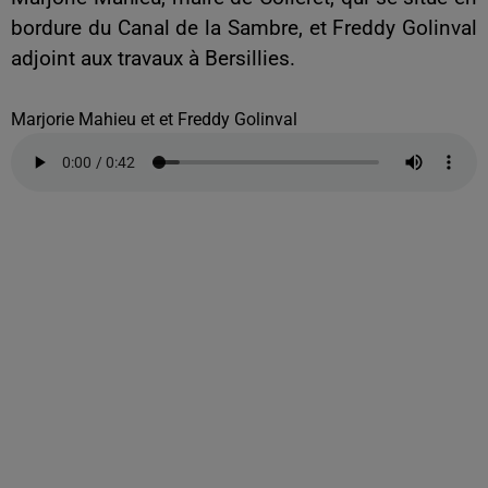
bordure du Canal de la Sambre, et Freddy Golinval
adjoint aux travaux à Bersillies.
Marjorie Mahieu et et Freddy Golinval