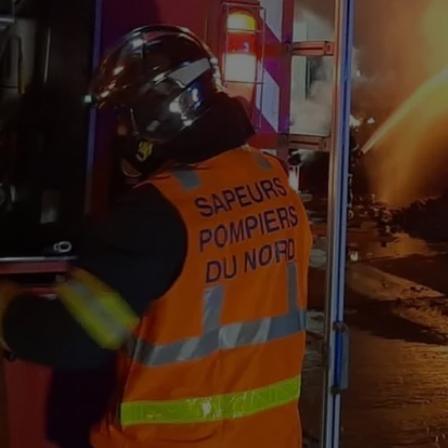
8h00 - 12h00
EVA CHEZ VOUS