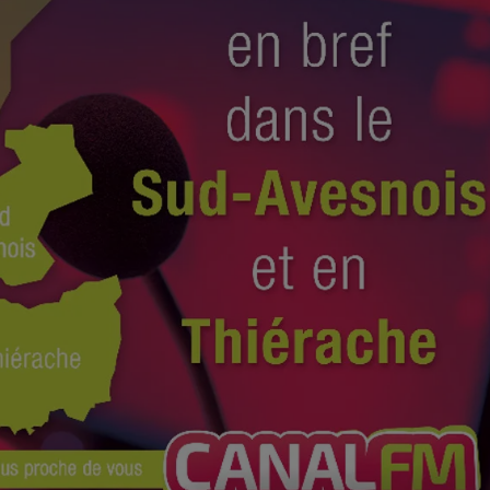
8h00 - 10h00
Les années Vinyle