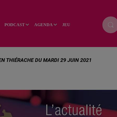
PODCAST
AGENDA
JEU
EN THIÉRACHE DU MARDI 29 JUIN 2021