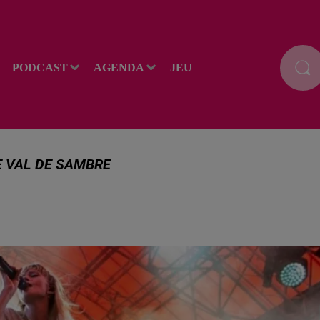
PODCAST
AGENDA
JEU
E VAL DE SAMBRE