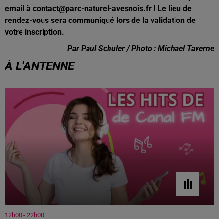
email à contact@parc-naturel-avesnois.fr ! Le lieu de
rendez-vous sera communiqué lors de la validation de
votre inscription.
Par Paul Schuler / Photo : Michael Taverne
À L'ANTENNE
12h00 - 22h00