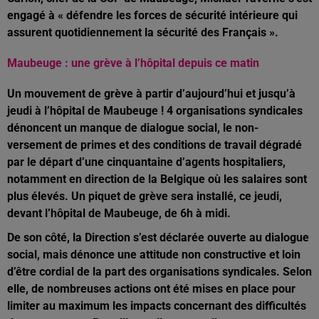
engagé à « défendre les forces de sécurité intérieure qui
assurent quotidiennement la sécurité des Français ».
Maubeuge : une grève à l’hôpital depuis ce matin
Un mouvement de grève à partir d’aujourd’hui et jusqu’à
jeudi à l’hôpital de Maubeuge ! 4 organisations syndicales
dénoncent un manque de dialogue social, le non-
versement de primes et des conditions de travail dégradé
par le départ d’une cinquantaine d’agents hospitaliers,
notamment en direction de la Belgique où les salaires sont
plus élevés. Un piquet de grève sera installé, ce jeudi,
devant l’hôpital de Maubeuge, de 6h à midi.
De son côté, la Direction s’est déclarée ouverte au dialogue
social, mais dénonce une attitude non constructive et loin
d’être cordial de la part des organisations syndicales. Selon
elle, de nombreuses actions ont été mises en place pour
limiter au maximum les impacts concernant des difficultés