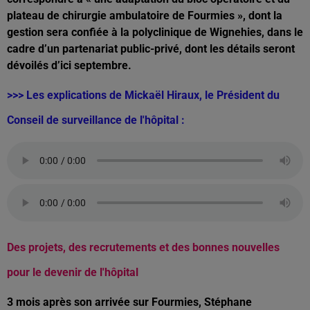
plateau de chirurgie ambulatoire de Fourmies », dont la
gestion sera confiée à la polyclinique de Wignehies, dans le
cadre d’un partenariat public-privé, dont les détails seront
dévoilés d’ici septembre.
>>> Les explications de Mickaël Hiraux, le Président du
Conseil de surveillance de l'hôpital :
Des projets, des recrutements et des bonnes nouvelles
pour le devenir de l'hôpital
3 mois après son arrivée sur Fourmies, Stéphane