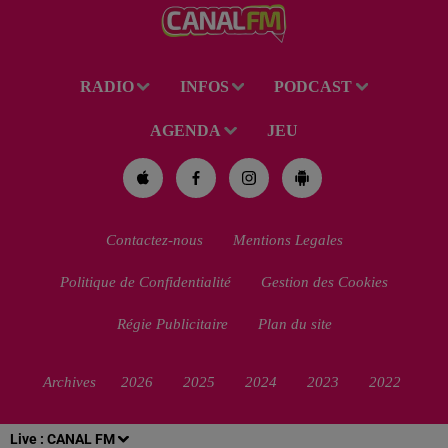
RADIO
INFOS
PODCAST
AGENDA
JEU
Contactez-nous
Mentions Legales
Politique de Confidentialité
Gestion des Cookies
Régie Publicitaire
Plan du site
Archives
2026
2025
2024
2023
2022
Live :
CANAL FM