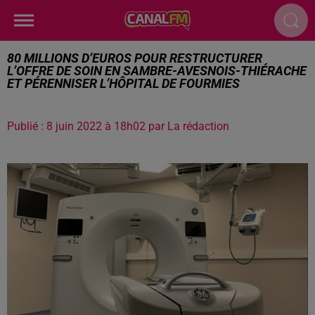
80 MILLIONS D’EUROS POUR RESTRUCTURER
L’OFFRE DE SOIN EN SAMBRE-AVESNOIS-THIÉRACHE
ET PÉRENNISER L’HÔPITAL DE FOURMIES
Publié : 8 juin 2022 à 18h02 par La rédaction