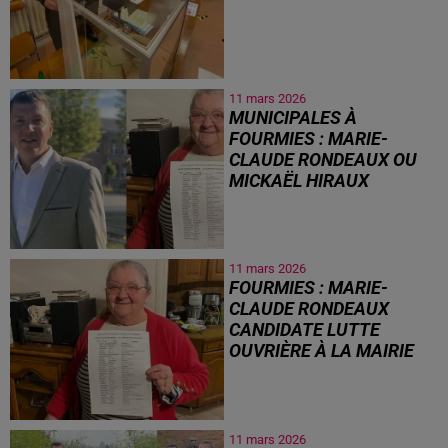
11 mars 2026
MUNICIPALES À
FOURMIES : MARIE-
CLAUDE RONDEAUX OU
MICKAËL HIRAUX
11 mars 2026
FOURMIES : MARIE-
CLAUDE RONDEAUX
CANDIDATE LUTTE
OUVRIÈRE À LA MAIRIE
11 mars 2026