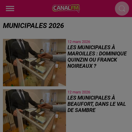
MUNICIPALES 2026
12 mars 2026
LES MUNICIPALES À
MAROILLES : DOMINIQUE
QUINZIN OU FRANCK
NOIREAUX ?
12 mars 2026
LES MUNICIPALES À
BEAUFORT, DANS LE VAL
DE SAMBRE