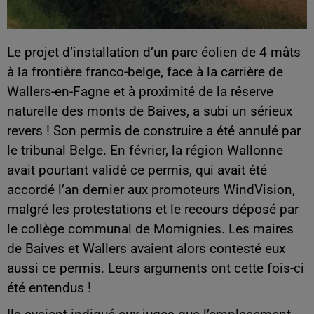
Le projet d’installation d’un parc éolien de 4 mâts
à la frontière franco-belge, face à la carrière de
Wallers-en-Fagne et à proximité de la réserve
naturelle des monts de Baives, a subi un sérieux
revers ! Son permis de construire a été annulé par
le tribunal Belge. En février, la région Wallonne
avait pourtant validé ce permis, qui avait été
accordé l’an dernier aux promoteurs WindVision,
malgré les protestations et le recours déposé par
le collège communal de Momignies. Les maires
de Baives et Wallers avaient alors contesté eux
aussi ce permis. Leurs arguments ont cette fois-ci
été entendus !