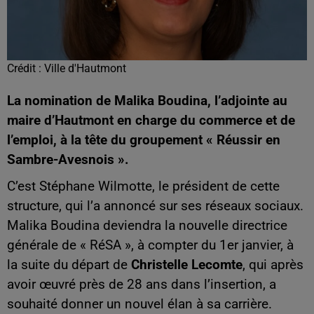
Crédit :
Ville d'Hautmont
La nomination de Malika Boudina, l’adjointe au
maire d’Hautmont en charge du commerce et de
l’emploi, à la tête du groupement « Réussir en
Sambre-Avesnois ».
C’est Stéphane Wilmotte, le président de cette
structure, qui l’a annoncé sur ses réseaux sociaux.
Malika Boudina deviendra la nouvelle directrice
générale de « RéSA », à compter du 1er janvier, à
la suite du départ de
Christelle Lecomte
, qui après
avoir œuvré près de 28 ans dans l’insertion, a
souhaité donner un nouvel élan à sa carrière.