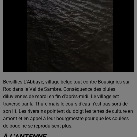
Bersillies L’Abbaye, village belge tout contre Bousignies-sur-
Roc dans le Val de Sambre. Conséquence des pluies
diluviennes de mardi en fin d’après-midi. Le village est
traversé par la Thure mais le cours d’eau n’est pas sorti de
son lit. Les riverains pointent du doigt les terres de culture en
amont et en appel à leur bourgmestre pour que les coulées
de boue ne se reproduisent plus.
À L'ANTENNE