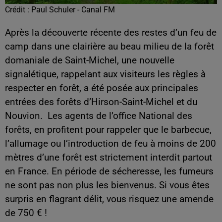
Crédit :
Paul Schuler - Canal FM
Après la découverte récente des restes d’un feu de
camp dans une clairière au beau milieu de la forêt
domaniale de Saint-Michel, une nouvelle
signalétique, rappelant aux visiteurs les règles à
respecter en forêt, a été posée aux principales
entrées des forêts d’Hirson-Saint-Michel et du
Nouvion. Les agents de l’office National des
forêts, en profitent pour rappeler que le barbecue,
l’allumage ou l’introduction de feu à moins de 200
mètres d’une forêt est strictement interdit partout
en France. En période de sécheresse, les fumeurs
ne sont pas non plus les bienvenus. Si vous êtes
surpris en flagrant délit, vous risquez une amende
de 750 € !