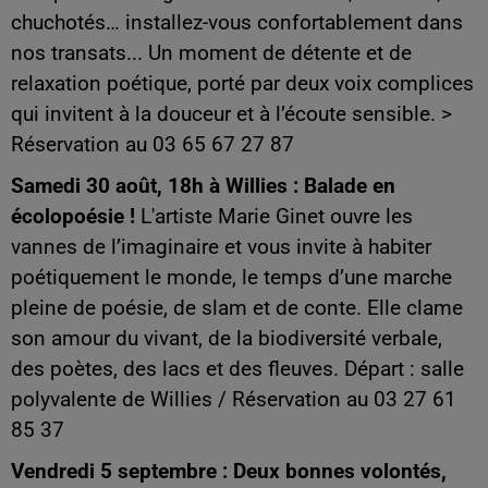
chuchotés… installez-vous confortablement dans
nos transats... Un moment de détente et de
relaxation poétique, porté par deux voix complices
qui invitent à la douceur et à l’écoute sensible. >
Réservation au 03 65 67 27 87
Samedi 30 août, 18h à Willies : Balade en
écolopoésie !
L'artiste Marie Ginet ouvre les
vannes de l’imaginaire et vous invite à habiter
poétiquement le monde, le temps d’une marche
pleine de poésie, de slam et de conte. Elle clame
son amour du vivant, de la biodiversité verbale,
des poètes, des lacs et des fleuves. Départ : salle
polyvalente de Willies / Réservation au 03 27 61
85 37
Vendredi 5 septembre : Deux bonnes volontés,