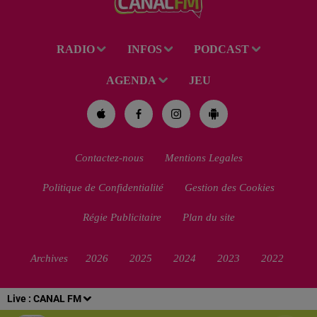
RADIO
INFOS
PODCAST
AGENDA
JEU
Contactez-nous
Mentions Legales
Politique de Confidentialité
Gestion des Cookies
Régie Publicitaire
Plan du site
Archives
2026
2025
2024
2023
2022
Live :
CANAL FM