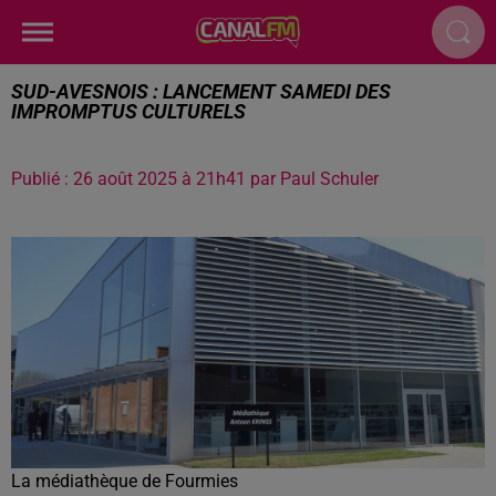
SUD-AVESNOIS : LANCEMENT SAMEDI DES
IMPROMPTUS CULTURELS
Publié : 26 août 2025 à 21h41 par Paul Schuler
La médiathèque de Fourmies