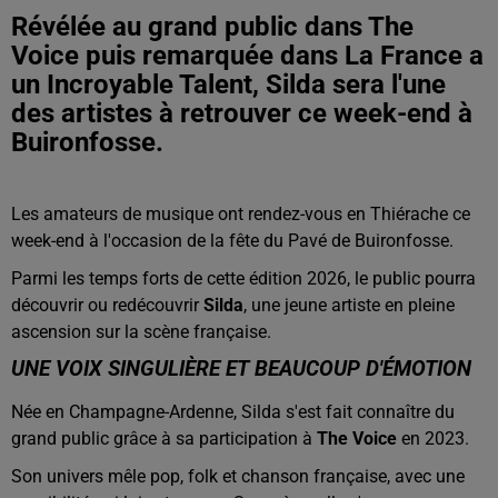
Révélée au grand public dans The
Voice puis remarquée dans La France a
un Incroyable Talent, Silda sera l'une
des artistes à retrouver ce week-end à
Buironfosse.
Les amateurs de musique ont rendez-vous en Thiérache ce
week-end à l'occasion de la fête du Pavé de Buironfosse.
Parmi les temps forts de cette édition 2026, le public pourra
découvrir ou redécouvrir
Silda
, une jeune artiste en pleine
ascension sur la scène française.
UNE VOIX SINGULIÈRE ET BEAUCOUP D'ÉMOTION
Née en Champagne-Ardenne, Silda s'est fait connaître du
grand public grâce à sa participation à
The Voice
en 2023.
Son univers mêle pop, folk et chanson française, avec une