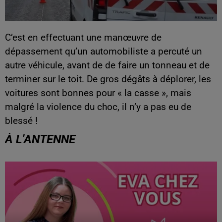
C’est en effectuant une manœuvre de
dépassement qu’un automobiliste a percuté un
autre véhicule, avant de de faire un tonneau et de
terminer sur le toit. De gros dégâts à déplorer, les
voitures sont bonnes pour « la casse », mais
malgré la violence du choc, il n’y a pas eu de
blessé !
À L'ANTENNE