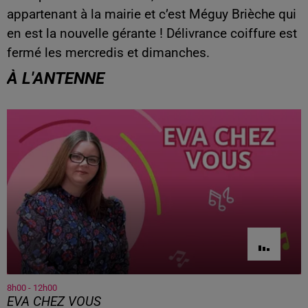
appartenant à la mairie et c’est Méguy Brièche qui
en est la nouvelle gérante ! Délivrance coiffure est
fermé les mercredis et dimanches.
À L'ANTENNE
8h00 - 12h00
EVA CHEZ VOUS