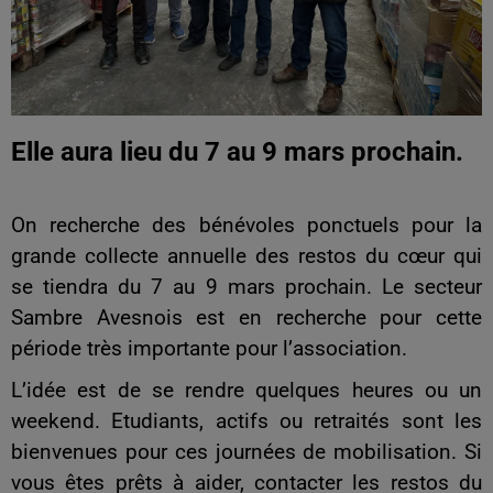
Elle aura lieu du 7 au 9 mars prochain.
On recherche des bénévoles ponctuels pour la
grande collecte annuelle des restos du cœur qui
se tiendra du 7 au 9 mars prochain. Le secteur
Sambre Avesnois est en recherche pour cette
période très importante pour l’association.
L’idée est de se rendre quelques heures ou un
weekend. Etudiants, actifs ou retraités sont les
bienvenues pour ces journées de mobilisation. Si
vous êtes prêts à aider, contacter les restos du