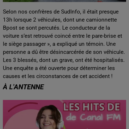
Selon nos confrères de SudInfo, il était presque
13h lorsque 2 véhicules, dont une camionnette
Bpost se sont percutés. Le conducteur de la
voiture s’est retrouvé coincé entre le pare-brise et
le siège passager », a expliqué un témoin. Une
personne a dû être désincarcérée de son véhicule.
Les 3 blessés, dont un grave, ont été hospitalisés.
Une enquête a été ouverte pour déterminer les
causes et les circonstances de cet accident !
À L'ANTENNE