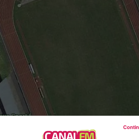
8h00 - 12h00
EVA CHEZ VOUS
Contin