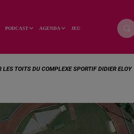
PODCAST
AGENDA
JEU
UR LES TOITS DU COMPLEXE SPORTIF DIDIER ELOY