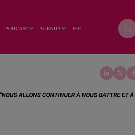
PODCAST
AGENDA
JEU
 "NOUS ALLONS CONTINUER À NOUS BATTRE ET À