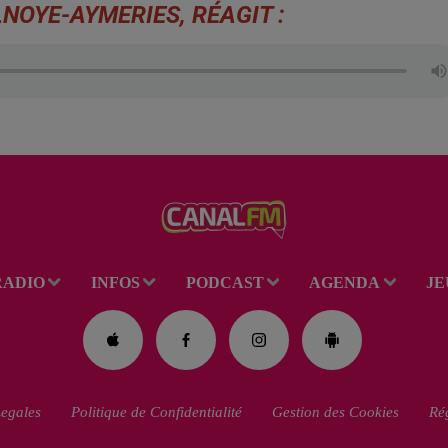
NOYE-AYMERIES, RÉAGIT :
RADIO
INFOS
PODCAST
AGENDA
JE
egales
Politique de Confidentialité
Gestion des Cookies
Rég