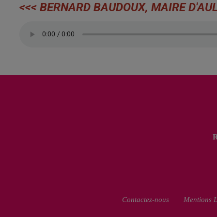
<<< BERNARD BAUDOUX, MAIRE D'AUL
Contactez-nous
Mentions L