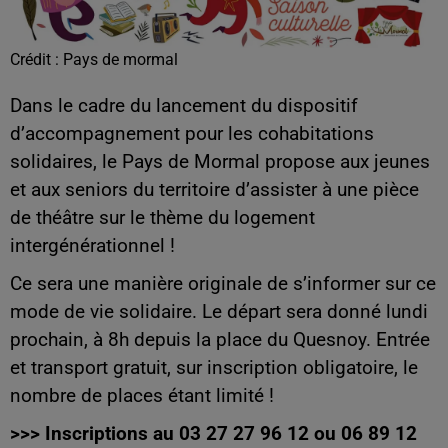
Crédit :
Pays de mormal
Dans le cadre du lancement du dispositif
d’accompagnement pour les cohabitations
solidaires, le Pays de Mormal propose aux jeunes
et aux seniors du territoire d’assister à une pièce
de théâtre sur le thème du logement
intergénérationnel !
Ce sera une manière originale de s’informer sur ce
mode de vie solidaire. Le départ sera donné lundi
prochain, à 8h depuis la place du Quesnoy. Entrée
et transport gratuit, sur inscription obligatoire, le
nombre de places étant limité !
>>> Inscriptions au 03 27 27 96 12 ou 06 89 12