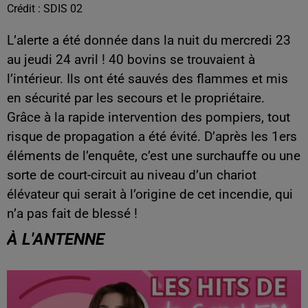
Crédit :
SDIS 02
L’alerte a été donnée dans la nuit du mercredi 23
au jeudi 24 avril ! 40 bovins se trouvaient à
l’intérieur. Ils ont été sauvés des flammes et mis
en sécurité par les secours et le propriétaire.
Grâce à la rapide intervention des pompiers, tout
risque de propagation a été évité. D’après les 1ers
éléments de l’enquête, c’est une surchauffe ou une
sorte de court-circuit au niveau d’un chariot
élévateur qui serait à l’origine de cet incendie, qui
n’a pas fait de blessé !
À L'ANTENNE