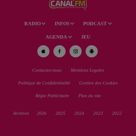
RADIO
INFOS
PODCAST
AGENDA
JEU
Contactez-nous
Mentions Legales
Politique de Confidentialité
Gestion des Cookies
Régie Publicitaire
Plan du site
Archives
2026
2025
2024
2023
2022