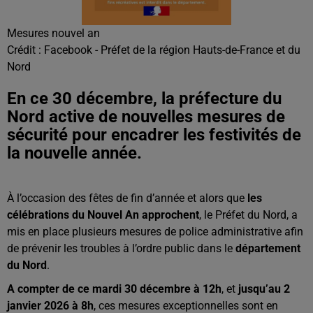
Mesures nouvel an
Crédit :
Facebook - Préfet de la région Hauts-de-France et du
Nord
En ce 30 décembre, la préfecture du
Nord active de nouvelles mesures de
sécurité pour encadrer les festivités de
la nouvelle année.
À l’occasion des fêtes de fin d’année et alors que
les
célébrations du Nouvel An approchent
, le Préfet du Nord, a
mis en place plusieurs mesures de police administrative afin
de prévenir les troubles à l’ordre public dans le
département
du Nord
.
A compter de ce mardi 30 décembre à 12h
, et
jusqu’au 2
janvier 2026 à 8h
, ces mesures exceptionnelles sont en