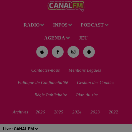
RADIO
INFOS
PODCAST
AGENDA
JEU
Contactez-nous
Mentions Legales
Politique de Confidentialité
Gestion des Cookies
Régie Publicitaire
Plan du site
Archives
2026
2025
2024
2023
2022
Live :
CANAL FM