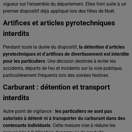
vigueur sur l’ensemble du département. Elles font suite à un
premier dispositif déjà appliqué lors des fêtes de Noël.
Artifices et articles pyrotechniques
interdits
Pendant toute la durée du dispositif,
la détention d’articles
pyrotechniques et d’artifices de divertissement est interdite
pour les particuliers
. Une décision destinée à éviter les
accidents, départs de feu et incidents sur la voie publique,
particulièrement fréquents lors des soirées festives.
Carburant : détention et transport
interdits
Autre point de vigilance :
les particuliers ne sont pas
autorisés à détenir ni à transporter du carburant dans des
contenants individuels
. Cette mesure vise à réduire les