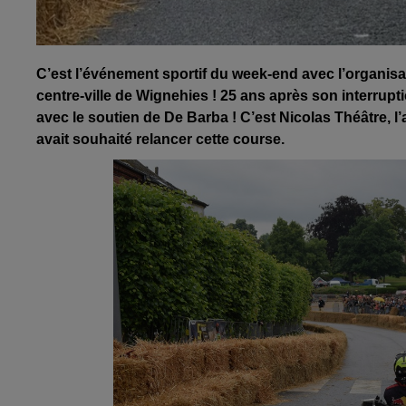
C’est l’événement sportif du week-end avec l’organisa
centre-ville de Wignehies ! 25 ans après son interrupti
avec le soutien de De Barba ! C’est Nicolas Théâtre, l’
avait souhaité relancer cette course.