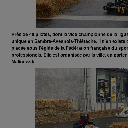
Près de 40 pilotes, dont la vice-championne de la ligue
unique en Sambre-Avesnois-Thiérache. Il n’en existe q
placée sous l’égide de la Fédération française du spor
professionels. Elle est organisée par la ville, en part
Malinowski.