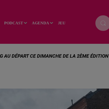
PODCAST
AGENDA
JEU
NG AU DÉPART CE DIMANCHE DE LA 2ÈME ÉDITION