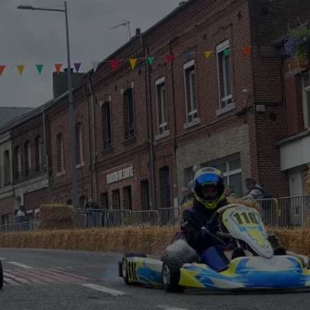
8h00 - 12h00
EVA CHEZ VOUS