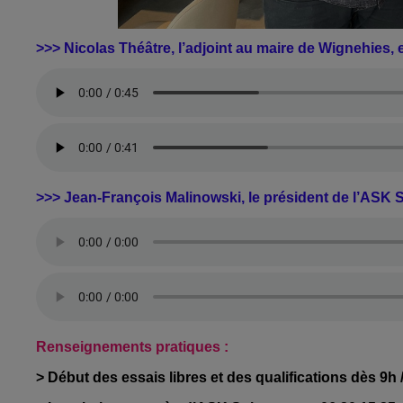
>>> Nicolas Théâtre, l’adjoint au maire de Wignehies, e
>>> Jean-François Malinowski, le président de l’ASK 
Renseignements pratiques :
> Début des essais libres et des qualifications dès 9h 