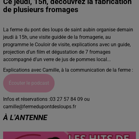
Ce jeudi, 15h, découvrez la fabrication
de plusieurs fromages
La ferme du pont des loups de saint aubin organise demain
jeudi à 15h, une visite guidée de la fromagerie, au
programme le Couloir de visite, explications avec un guide,
projection d’un film et dégustation de 7 fromages
accompagné d’un verre de jus de pommes local...
Explications avec Camille, à la communication de la ferme :
Écouter le podcast
Infos et réservations :03 27 57 84 09 ou
camille@fermedupontdesloups.fr
À L'ANTENNE