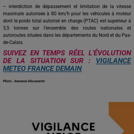
– interdiction de dépassement et limitation de la vitesse
maximale autorisée à 80 km/h pour les véhicules à moteur
dont le poids total autorisé en charge (PTAC) est supérieur à
3,5 tonnes sur l’ensemble des routes nationales et
autoroutes situées dans les départements du Nord et du Pas-
de-Calais.
SUIVEZ EN TEMPS RÉEL L'ÉVOLUTION
DE LA SITUATION SUR :
VIGILANCE
METEO FRANCE DEMAIN
Photo : Avesnois Découverte