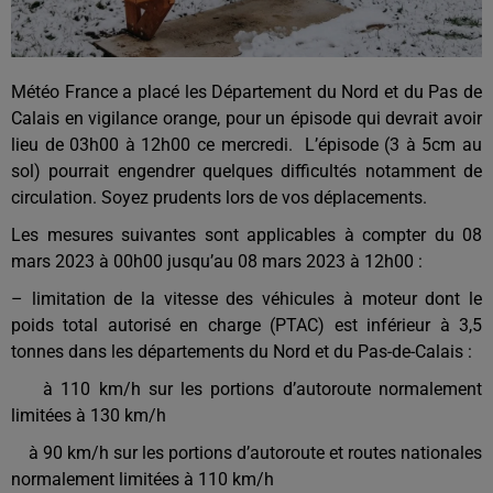
Météo France a placé les Département du Nord et du Pas de
Calais en vigilance orange, pour un épisode qui devrait avoir
lieu de 03h00 à 12h00 ce mercredi. L’épisode (3 à 5cm au
sol) pourrait engendrer quelques difficultés notamment de
circulation. Soyez prudents lors de vos déplacements.
Les mesures suivantes sont applicables à compter du 08
mars 2023 à 00h00 jusqu’au 08 mars 2023 à 12h00 :
– limitation de la vitesse des véhicules à moteur dont le
poids total autorisé en charge (PTAC) est inférieur à 3,5
tonnes dans les départements du Nord et du Pas-de-Calais :
à 110 km/h sur les portions d’autoroute normalement
limitées à 130 km/h
à 90 km/h sur les portions d’autoroute et routes nationales
normalement limitées à 110 km/h