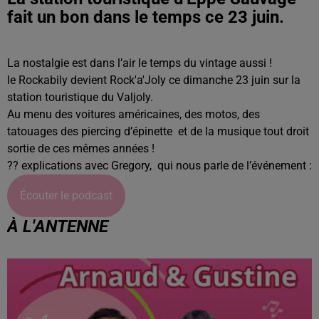
fait un bon dans le temps ce 23 juin.
La nostalgie est dans l’air le temps du vintage aussi !
le Rockabily devient Rock'a'Joly ce dimanche 23 juin sur la
station touristique du Valjoly.
Au menu des voitures américaines, des motos, des
tatouages des piercing d’épinette et de la musique tout droit
sortie de ces mêmes années !
?? explications avec Gregory, qui nous parle de l’événement :
Écouter le podcast
À L'ANTENNE