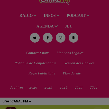
RADIO
INFOS
PODCAST
AGENDA
JEU
Contactez-nous
Mentions Legales
Politique de Confidentialité
Gestion des Cookies
Régie Publicitaire
Plan du site
Archives
2026
2025
2024
2023
2022
Live :
CANAL FM