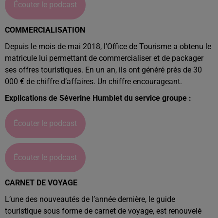
Écouter le podcast
COMMERCIALISATION
Depuis le mois de mai 2018, l’Office de Tourisme a obtenu le
matricule lui permettant de commercialiser et de packager
ses offres touristiques. En un an, ils ont généré près de 30
000 € de chiffre d’affaires. Un chiffre encourageant.
Explications de Séverine Humblet du service groupe :
Écouter le podcast
Écouter le podcast
CARNET DE VOYAGE
L’une des nouveautés de l’année dernière, le guide
touristique sous forme de carnet de voyage, est renouvelé