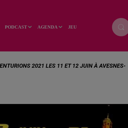
PODCAST
AGENDA
JEU
ENTURIONS 2021 LES 11 ET 12 JUIN À AVESNES-