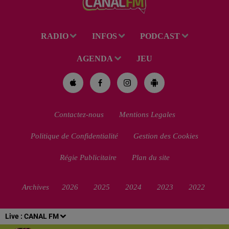
RADIO
INFOS
PODCAST
AGENDA
JEU
Contactez-nous
Mentions Legales
Politique de Confidentialité
Gestion des Cookies
Régie Publicitaire
Plan du site
Archives
2026
2025
2024
2023
2022
Live :
CANAL FM