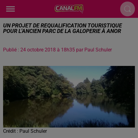
UN PROJET DE REQUALIFICATION TOURISTIQUE
POUR L'ANCIEN PARC DE LA GALOPERIE À ANOR
Publié : 24 octobre 2018 à 18h35 par Paul Schuler
Crédit :
Paul Schuler