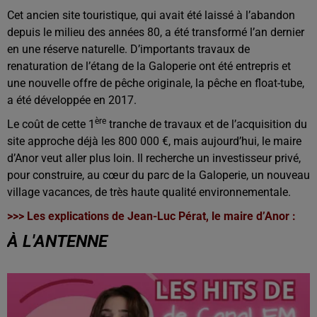
Cet ancien site touristique, qui avait été laissé à l’abandon
depuis le milieu des années 80, a été transformé l’an dernier
en une réserve naturelle. D’importants travaux de
renaturation de l’étang de la Galoperie ont été entrepris et
une nouvelle offre de pêche originale, la pêche en float-tube,
a été développée en 2017.
ère
Le coût de cette 1
tranche de travaux et de l’acquisition du
site approche déjà les 800 000 €, mais aujourd’hui, le maire
d’Anor veut aller plus loin. Il recherche un investisseur privé,
pour construire, au cœur du parc de la Galoperie, un nouveau
village vacances, de très haute qualité environnementale.
>>> Les explications de Jean-Luc Pérat, le maire d’Anor :
À L'ANTENNE