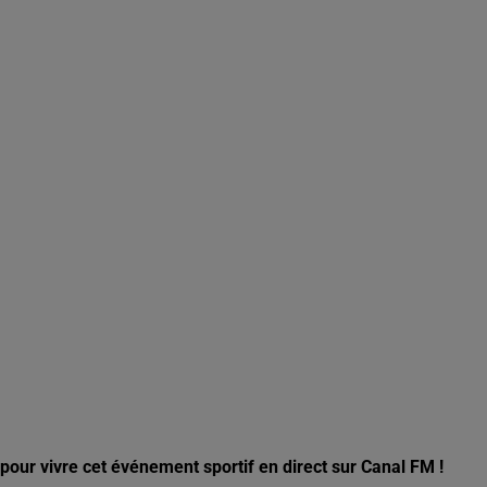
our vivre cet événement sportif en direct sur Canal FM !