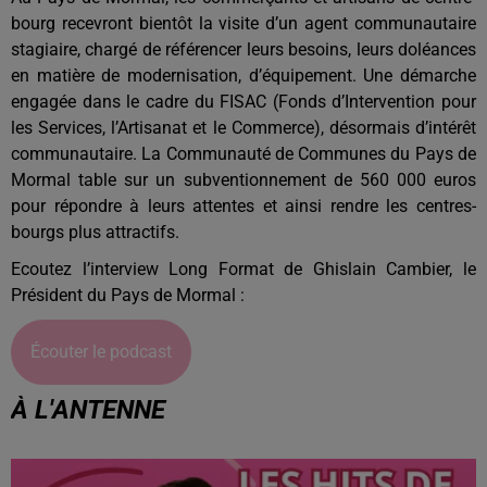
bourg recevront bientôt la visite d’un agent communautaire
stagiaire, chargé de référencer leurs besoins, leurs doléances
en matière de modernisation, d’équipement. Une démarche
engagée dans le cadre du FISAC (Fonds d’Intervention pour
les Services, l’Artisanat et le Commerce), désormais d’intérêt
communautaire. La Communauté de Communes du Pays de
Mormal table sur un subventionnement de 560 000 euros
pour répondre à leurs attentes et ainsi rendre les centres-
bourgs plus attractifs.
Ecoutez l’interview Long Format de Ghislain Cambier, le
Président du Pays de Mormal :
Écouter le podcast
À L'ANTENNE