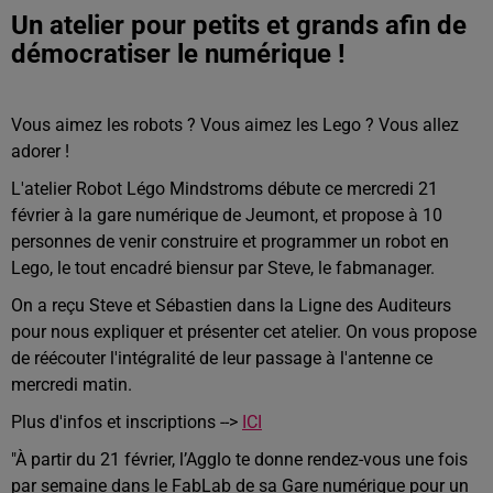
Un atelier pour petits et grands afin de
démocratiser le numérique !
Vous aimez les robots ? Vous aimez les Lego ? Vous allez
adorer !
L'atelier Robot Légo Mindstroms débute ce mercredi 21
février à la gare numérique de Jeumont, et propose à 10
personnes de venir construire et programmer un robot en
Lego, le tout encadré biensur par Steve, le fabmanager.
On a reçu Steve et Sébastien dans la Ligne des Auditeurs
pour nous expliquer et présenter cet atelier. On vous propose
de réécouter l'intégralité de leur passage à l'antenne ce
mercredi matin.
Plus d'infos et inscriptions -->
ICI
"À partir du 21 février, l’Agglo te donne rendez-vous une fois
par semaine dans le FabLab de sa Gare numérique pour un