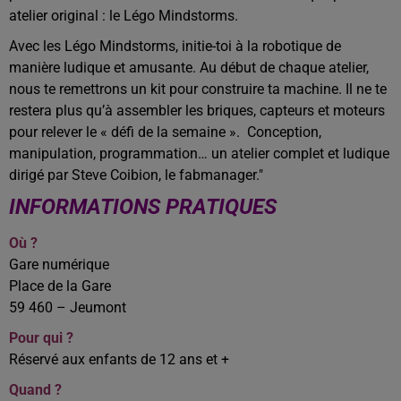
atelier original : le Légo Mindstorms.
Avec les Légo Mindstorms, initie-toi à la robotique de
manière ludique et amusante. Au début de chaque atelier,
nous te remettrons un kit pour construire ta machine. Il ne te
restera plus qu’à assembler les briques, capteurs et moteurs
pour relever le « défi de la semaine ». Conception,
manipulation, programmation… un atelier complet et ludique
dirigé par Steve Coibion, le fabmanager."
INFORMATIONS PRATIQUES
Où ?
Gare numérique
Place de la Gare
59 460 – Jeumont
Pour qui ?
Réservé aux enfants de 12 ans et +
Quand ?