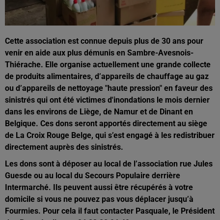
Cette association est connue depuis plus de 30 ans pour
venir en aide aux plus démunis en Sambre-Avesnois-
Thiérache. Elle organise actuellement une grande collecte
de produits alimentaires, d’appareils de chauffage au gaz
ou d’appareils de nettoyage "haute pression" en faveur des
sinistrés qui ont été victimes d'inondations le mois dernier
dans les environs de Liège, de Namur et de Dinant en
Belgique.
Ces dons seront apportés directement au siège
de La Croix Rouge Belge, qui s’est engagé à les redistribuer
directement auprès des sinistrés.
Les dons sont à déposer au local de l’association rue Jules
Guesde ou au local du Secours Populaire derrière
Intermarché. Ils peuvent aussi être récupérés à votre
domicile si vous ne pouvez pas vous déplacer jusqu’à
Fourmies. Pour cela il faut contacter Pasquale, le Président