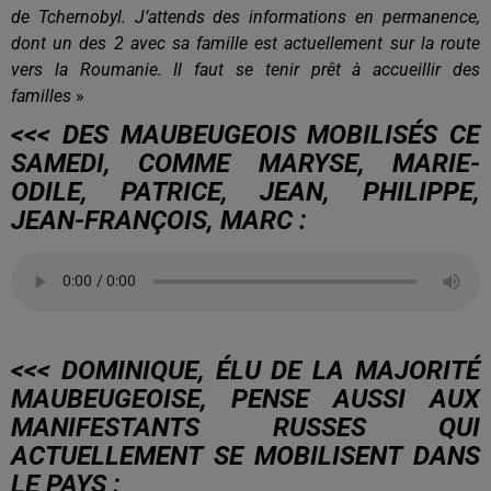
de Tchernobyl. J’attends des informations en permanence,
dont un des 2 avec sa famille est actuellement sur la route
vers la Roumanie. Il faut se tenir prêt à accueillir des
familles
»
<<< DES MAUBEUGEOIS MOBILISÉS CE
SAMEDI, COMME MARYSE, MARIE-
ODILE, PATRICE, JEAN, PHILIPPE,
JEAN-FRANÇOIS, MARC :
<<< DOMINIQUE, ÉLU DE LA MAJORITÉ
MAUBEUGEOISE, PENSE AUSSI AUX
MANIFESTANTS RUSSES QUI
ACTUELLEMENT SE MOBILISENT DANS
LE PAYS :