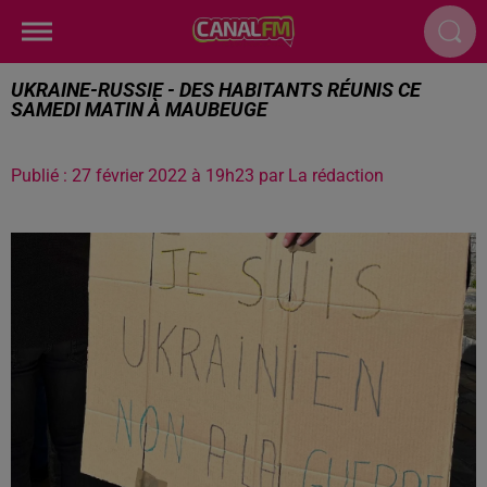
UKRAINE-RUSSIE - DES HABITANTS RÉUNIS CE
SAMEDI MATIN À MAUBEUGE
Publié : 27 février 2022 à 19h23 par La rédaction