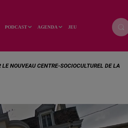
PODCAST
AGENDA
JEU
R LE NOUVEAU CENTRE-SOCIOCULTUREL DE LA