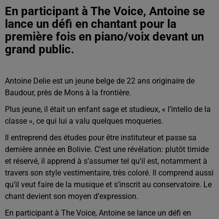
En participant à The Voice, Antoine se
lance un défi en chantant pour la
première fois en piano/voix devant un
grand public.
Antoine Delie est un jeune belge de 22 ans originaire de
Baudour, près de Mons à la frontière.
Plus jeune, il était un enfant sage et studieux, « l’intello de la
classe », ce qui lui a valu quelques moqueries.
Il entreprend des études pour être instituteur et passe sa
dernière année en Bolivie. C’est une révélation: plutôt timide
et réservé, il apprend à s’assumer tel qu’il est, notamment à
travers son style vestimentaire, très coloré. Il comprend aussi
qu’il veut faire de la musique et s’inscrit au conservatoire. Le
chant devient son moyen d’expression.
En participant à The Voice, Antoine se lance un défi en