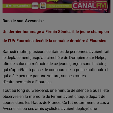
Dans le sud-Avesnois :
Un dernier hommage à Firmin Sénécail, le jeune champion
de l’UV Fourmies décédé la semaine dernière à Floursies
Samedi matin, plusieurs centaines de personnes avaient fait
le déplacement jusqu’au cimetière de Dompierre-sur-Helpe,
afin de saluer la mémoire de ce jeune garçon sans histoire,
qui s’apprêtait à passer le concours de la police nationale et
qui a été percuté par une voiture, sur ses routes
d’entrainements à Floursies.
Tout au long du week-end, une minute de silence a aussi été
observée en la mémoire de Firmin avant chaque départ de
course dans les Hauts-de-France. Ce fut notamment le cas à
Avesnelles où ses amis cyclistes avaient déployé une