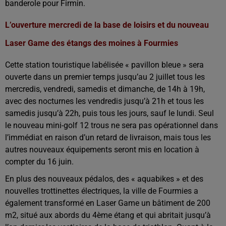
banderole pour Firmin.
L’ouverture mercredi de la base de loisirs et du nouveau
Laser Game des étangs des moines à Fourmies
Cette station touristique labélisée « pavillon bleue » sera
ouverte dans un premier temps jusqu’au 2 juillet tous les
mercredis, vendredi, samedis et dimanche, de 14h à 19h,
avec des nocturnes les vendredis jusqu’à 21h et tous les
samedis jusqu’à 22h, puis tous les jours, sauf le lundi. Seul
le nouveau mini-golf 12 trous ne sera pas opérationnel dans
l’immédiat en raison d’un retard de livraison, mais tous les
autres nouveaux équipements seront mis en location à
compter du 16 juin.
En plus des nouveaux pédalos, des « aquabikes » et des
nouvelles trottinettes électriques, la ville de Fourmies a
également transformé en Laser Game un bâtiment de 200
m2, situé aux abords du 4ème étang et qui abritait jusqu’à