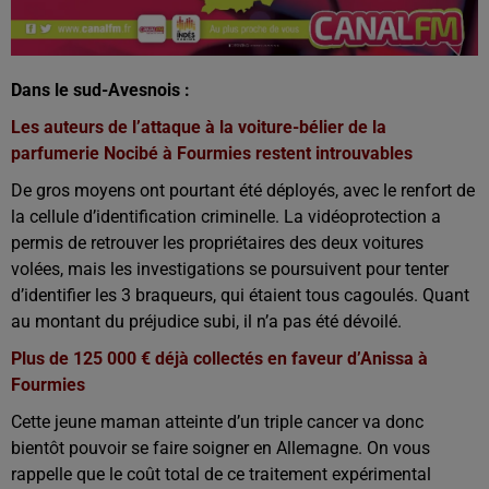
Dans le sud-Avesnois :
Les auteurs de l’attaque à la voiture-bélier de la
parfumerie Nocibé à Fourmies restent introuvables
De gros moyens ont pourtant été déployés, avec le renfort de
la cellule d’identification criminelle. La vidéoprotection a
permis de retrouver les propriétaires des deux voitures
volées, mais les investigations se poursuivent pour tenter
d’identifier les 3 braqueurs, qui étaient tous cagoulés. Quant
au montant du préjudice subi, il n’a pas été dévoilé.
Plus de 125 000 € déjà collectés en faveur d’Anissa à
Fourmies
Cette jeune maman atteinte d’un triple cancer va donc
bientôt pouvoir se faire soigner en Allemagne. On vous
rappelle que le coût total de ce traitement expérimental