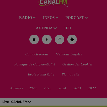
RADIO
INFOS
PODCAST
AGENDA
JEU
Contactez-nous
Mentions Legales
Politique de Confidentialité
Gestion des Cookies
Régie Publicitaire
Plan du site
Archives
2026
2025
2024
2023
2022
Live :
CANAL FM